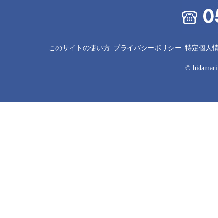
このサイトの使い方
プライバシーポリシー
特定個人
© hidamarin