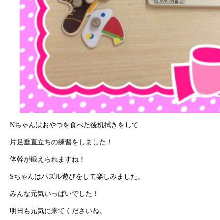
Nちゃんはおやつを食べた後机拭きをして
片足垂直立ちの練習をしました！
体幹が鍛えられますね！
Sちゃんはパズル遊びをして楽しみました。
みんな元気いっぱいでした！
明日も元気に来てくださいね。