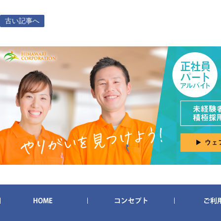
古い記事へ