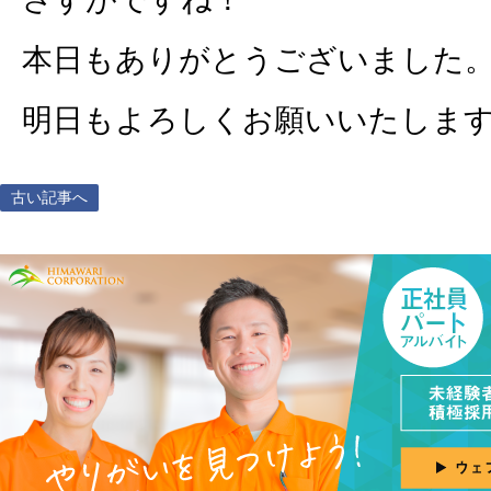
本日もありがとうございました
明日もよろしくお願いいたしま
古い記事へ