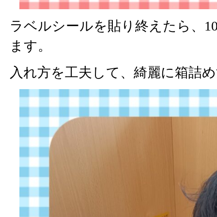
ラベルシールを貼り終えたら、1
ます。
入れ方を工夫して、綺麗に箱詰