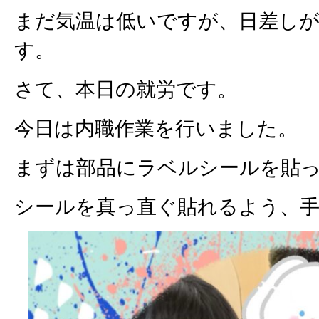
まだ気温は低いですが、日差し
す。
さて、本日の就労です。
今日は内職作業を行いました。
まずは部品にラベルシールを貼
シールを真っ直ぐ貼れるよう、