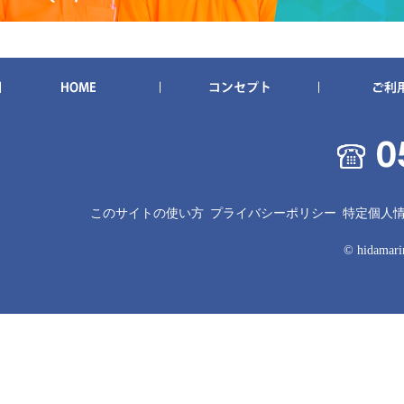
このサイトの使い方
プライバシーポリシー
特定個人
© hidamarin