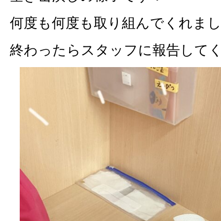
何度も何度も取り組んでくれま
終わったらスタッフに報告して