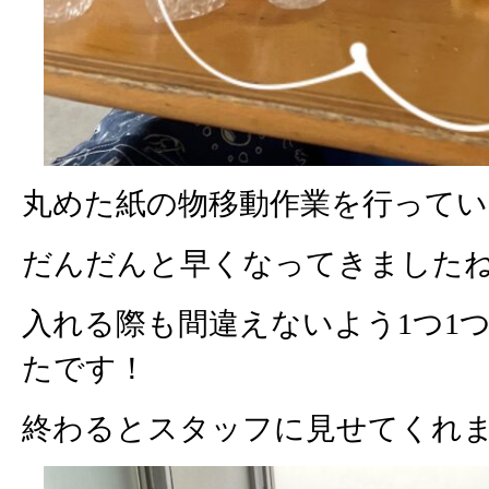
丸めた紙の物移動作業を行って
だんだんと早くなってきましたね
入れる際も間違えないよう1つ1
たです！
終わるとスタッフに見せてくれまし