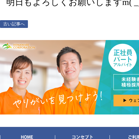
明日もよろしくお願いしますm( _
古い記事へ