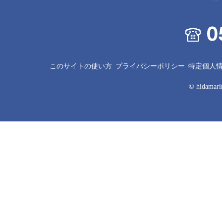
このサイトの使い方
プライバシーポリシー
特定個人
© hidamarin