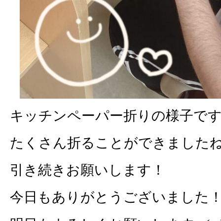
キッチンペーパー折りの様子で
たくさん折ることができました
引き続きお願いします！
今日もありがとうございました