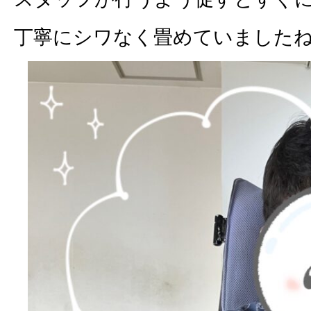
丁寧にシワなく畳めていました