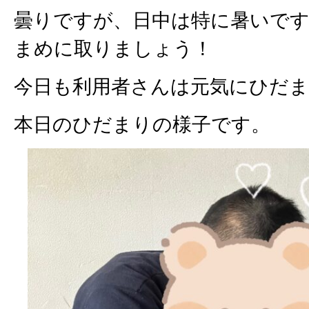
曇りですが、日中は特に暑いで
まめに取りましょう！
今日も利用者さんは元気にひだ
本日のひだまりの様子です。