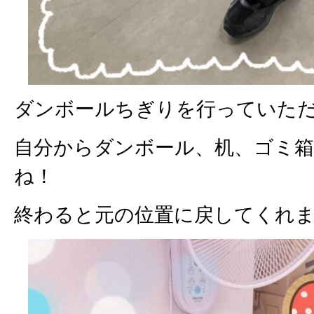
ダンボールちぎりを行っていた
自分からダンボール、机、ゴミ
ね！
終わると元の位置に戻してくれ