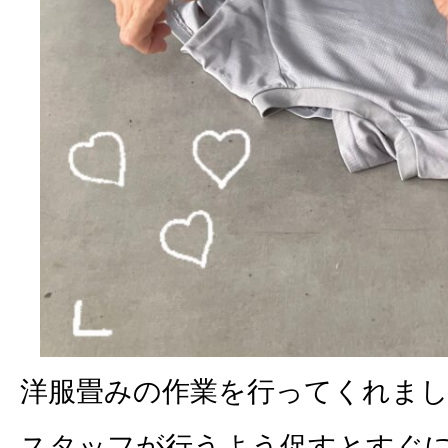
洋服畳みの作業を行ってくれま
スタッフが行うよう促すとすぐ