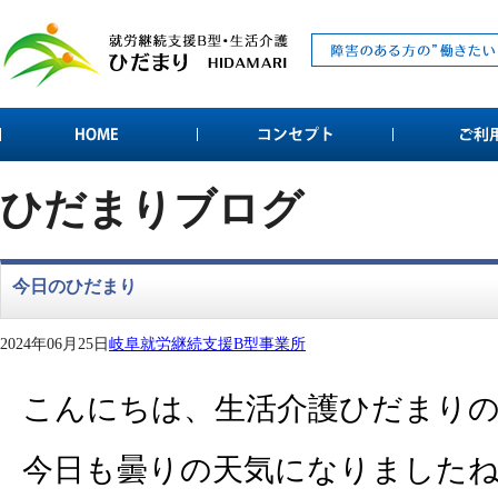
ひだまりブログ
今日のひだまり
2024年06月25日
岐阜就労継続支援B型事業所
こんにちは、生活介護ひだまり
今日も曇りの天気になりましたね