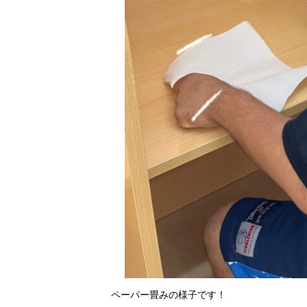
ペーパー畳みの様子です！