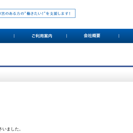
さいました。