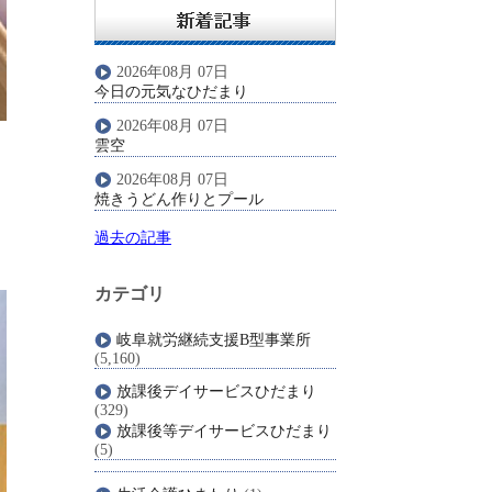
2026年08月 07日
今日の元気なひだまり
2026年08月 07日
雲空
2026年08月 07日
焼きうどん作りとプール
過去の記事
カテゴリ
岐阜就労継続支援B型事業所
(5,160)
放課後デイサービスひだまり
(329)
放課後等デイサービスひだまり
(5)