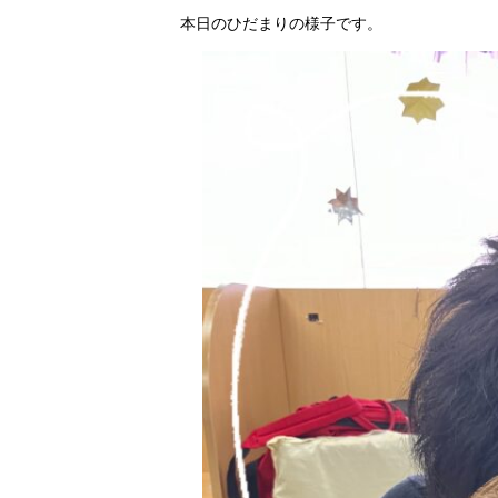
本日のひだまりの様子です。