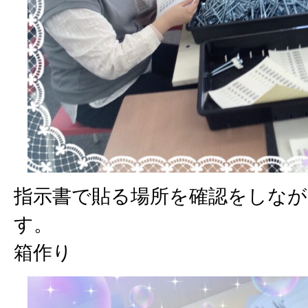
指示書で貼る場所を確認をしな
す。
箱作り