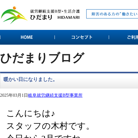
ひだまりブログ
暖かい日になりました。
2025年03月1日
岐阜就労継続支援B型事業所
こんにちは♪
スタッフの木村です。