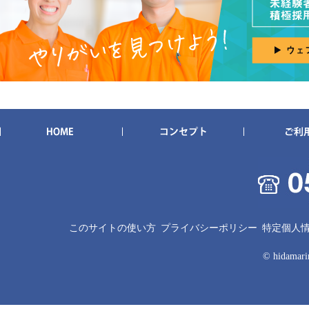
このサイトの使い方
プライバシーポリシー
特定個人
© hidamarin