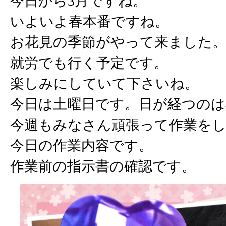
今日から3月ですね。
いよいよ春本番ですね。
お花見の季節がやって来ました
就労でも行く予定です。
楽しみにしていて下さいね。
今日は土曜日です。日が経つのは
今週もみなさん頑張って作業を
今日の作業内容です。
作業前の指示書の確認です。