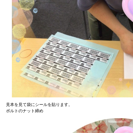
見本を見て袋にシールを貼ります。
ボルトのナット締め