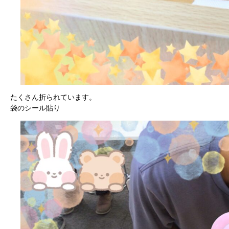
たくさん折られています。
袋のシール貼り