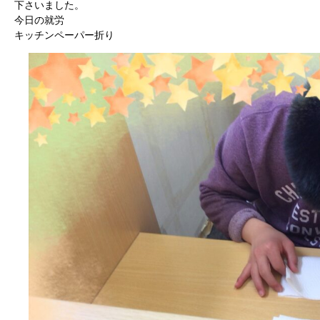
下さいました。
今日の就労
キッチンペーパー折り