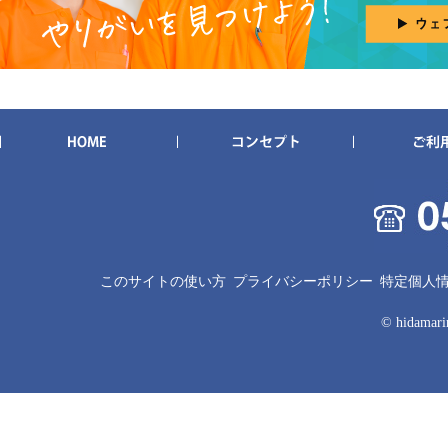
このサイトの使い方
プライバシーポリシー
特定個人
© hidamarin