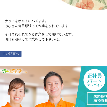
ナットをボルトにハメます。
みなさん毎日頑張って作業をされています。
それそれぞれできる作業をして頂いています。
明日も頑張って作業をして下さいね。
古い記事へ