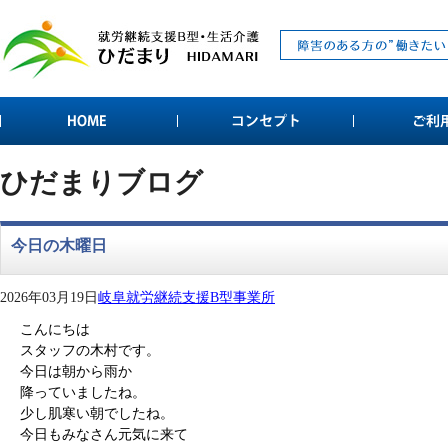
ひだまりブログ
今日の木曜日
2026年03月19日
岐阜就労継続支援B型事業所
こんにちは
スタッフの木村です。
今日は朝から雨か
降っていましたね。
少し肌寒い朝でしたね。
今日もみなさん元気に来て