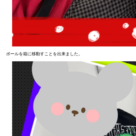
ボールを箱に移動すことを出来ました。