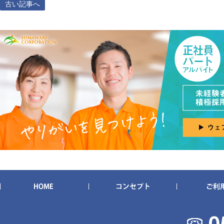
古い記事へ