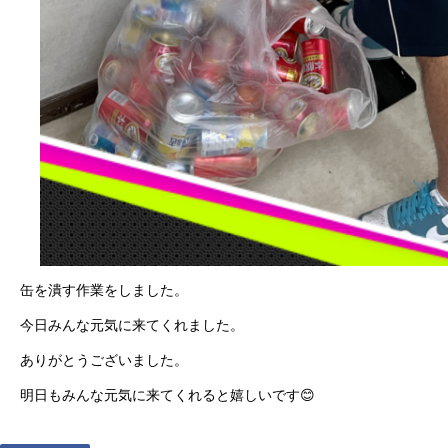
缶を潰す作業をしました。
今日みんな元気に来てくれました。
ありがとうございました。
明日もみんな元気に来てくれると嬉しいです😊