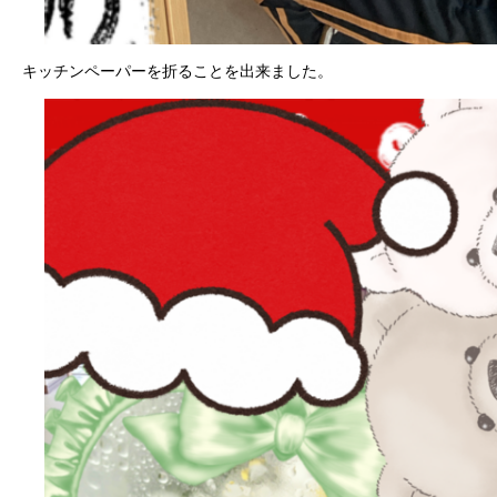
キッチンペーパーを折ることを出来ました。