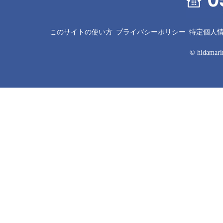
このサイトの使い方
プライバシーポリシー
特定個人
© hidamarin