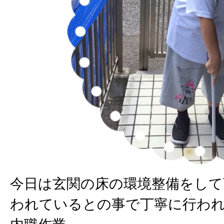
今日は玄関の床の環境整備をして
われているとの事で丁寧に行わ