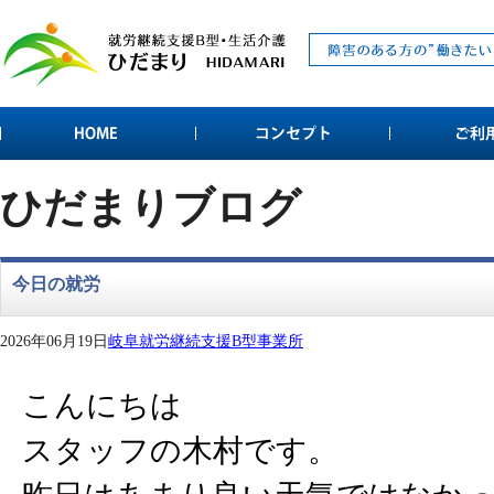
ひだまりブログ
今日の就労
2026年06月19日
岐阜就労継続支援B型事業所
こんにちは
スタッフの木村です。