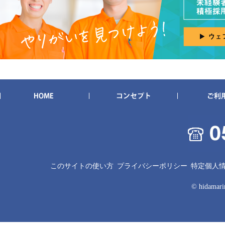
このサイトの使い方
プライバシーポリシー
特定個人
© hidamarin