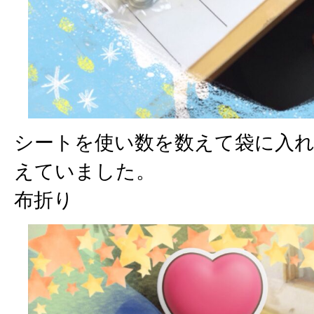
シートを使い数を数えて袋に入
えていました。
布折り