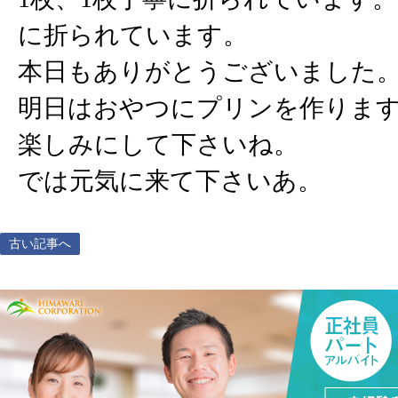
に折られています。
本日もありがとうございました
明日はおやつにプリンを作りま
楽しみにして下さいね。
では元気に来て下さいあ。
古い記事へ