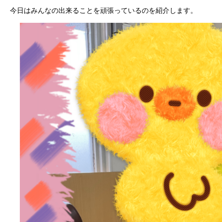
今日はみんなの出来ることを頑張っているのを紹介します。