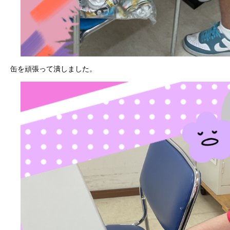
缶を頑張って潰しました。