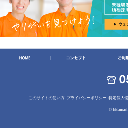
このサイトの使い方
プライバシーポリシー
特定個人
© hidamarin