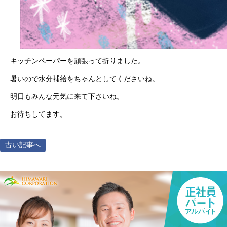
キッチンペーパーを頑張って折りました。
暑いので水分補給をちゃんとしてくださいね。
明日もみんな元気に来て下さいね。
お待ちしてます。
古い記事へ