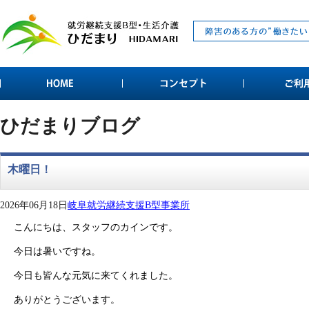
ひだまりブログ
木曜日！
2026年06月18日
岐阜就労継続支援B型事業所
こんにちは、スタッフのカインです。
今日は暑いですね。
今日も皆んな元気に来てくれました。
ありがとうございます。