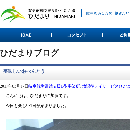
ひだまりブログ
美味しいおべんとう
2017年03月17日
岐阜就労継続支援B型事業所
,
放課後デイサービスひだ
こんにちは、ひだまりの加藤です。
今日も楽しい1日が始まりました。