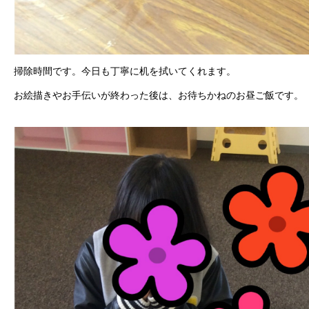
掃除時間です。今日も丁寧に机を拭いてくれます。
お絵描きやお手伝いが終わった後は、お待ちかねのお昼ご飯です。