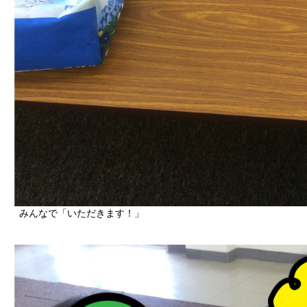
みんなで「いただきます！」