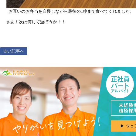
お互いのお弁当を自慢しながら最後の1粒まで食べてくれました。
さあ！次は何して遊ぼうか！！
古い記事へ