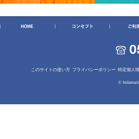
このサイトの使い方
プライバシーポリシー
特定個人
© hidamarin