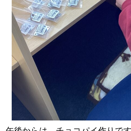
午後からは、チョコパイ作りで