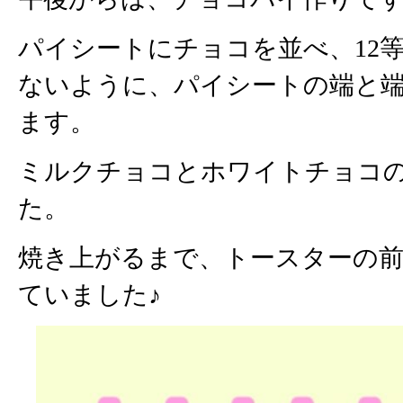
パイシートにチョコを並べ、12
ないように、パイシートの端と
ます。
ミルクチョコとホワイトチョコの
た。
焼き上がるまで、トースターの
ていました♪