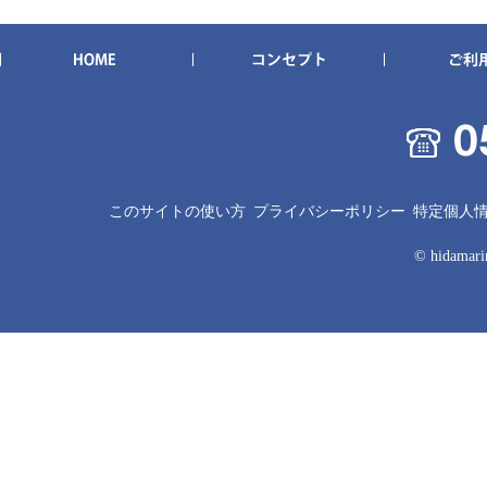
このサイトの使い方
プライバシーポリシー
特定個人
© hidamarin