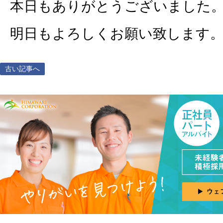
本日もありがとうございました
明日もよろしくお願い致します
古い記事へ