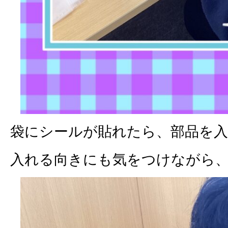
袋にシールが貼れたら、部品を
入れる向きにも気をつけながら