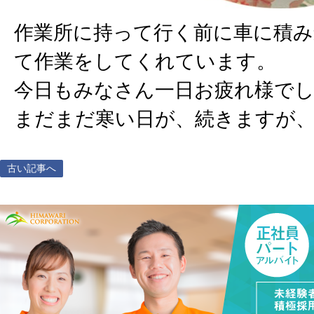
作業所に持って行く前に車に積
て作業をしてくれています。
今日もみなさん一日お疲れ様で
まだまだ寒い日が、続きますが
古い記事へ