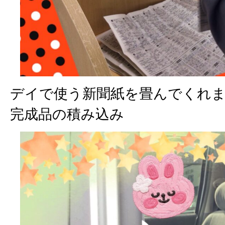
デイで使う新聞紙を畳んでくれ
完成品の積み込み