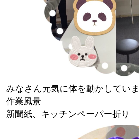
みなさん元気に体を動かしてい
作業風景
新聞紙、キッチンペーパー折り