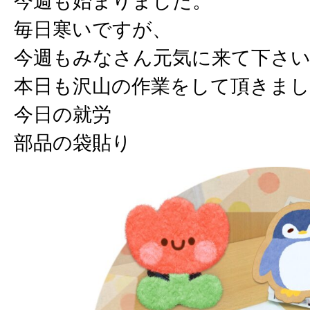
今週も始まりました。
毎日寒いですが、
今週もみなさん元気に来て下さ
本日も沢山の作業をして頂きまし
今日の就労
部品の袋貼り