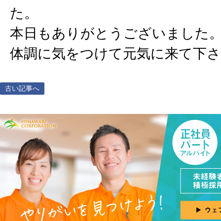
た。
本日もありがとうございました
体調に気をつけて元気に来て下
古い記事へ