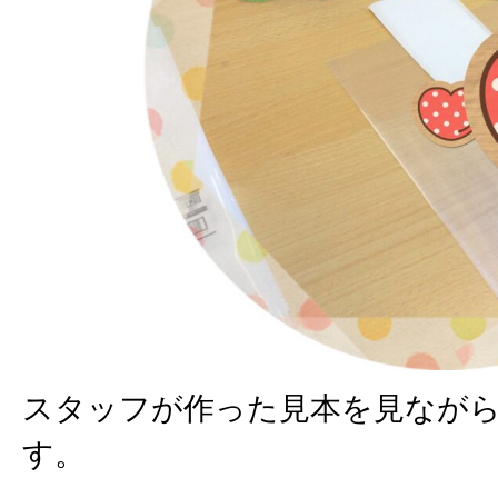
スタッフが作った見本を見なが
す。