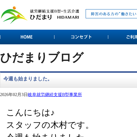
ひだまりブログ
今週も始まりました。
2026年02月3日
岐阜就労継続支援B型事業所
こんにちは♪
スタッフの木村です。