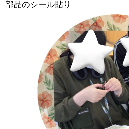
部品のシール貼り