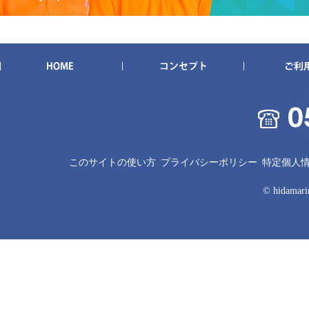
このサイトの使い方
プライバシーポリシー
特定個人
© hidamarin