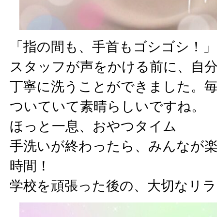
「指の間も、手首もゴシゴシ！」
スタッフが声をかける前に、自
丁寧に洗うことができました。
ついていて素晴らしいですね。
ほっと一息、おやつタイム
手洗いが終わったら、みんなが
時間！
学校を頑張った後の、大切なリ