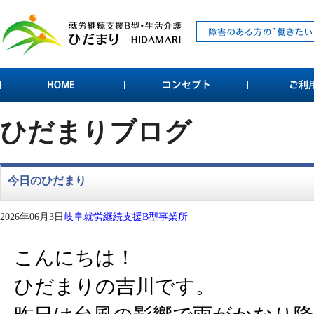
ひだまりブログ
今日のひだまり
2026年06月3日
岐阜就労継続支援B型事業所
こんにちは！
ひだまりの吉川です。