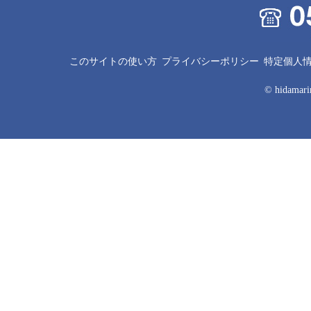
このサイトの使い方
プライバシーポリシー
特定個人
© hidamarin