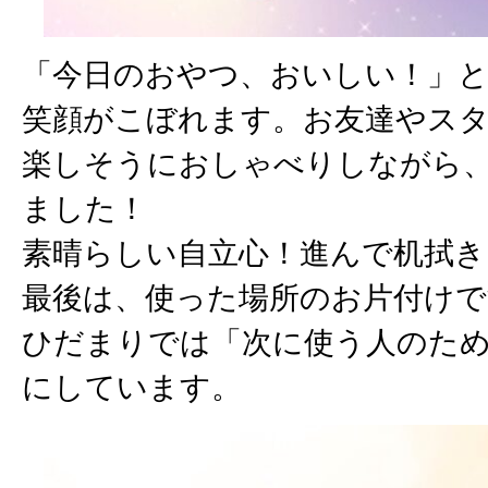
「今日のおやつ、おいしい！」
笑顔がこぼれます。お友達やス
楽しそうにおしゃべりしながら
ました！
素晴らしい自立心！進んで机拭き
最後は、使った場所のお片付けで
ひだまりでは「次に使う人のた
にしています。