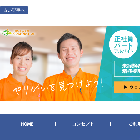
古い記事へ