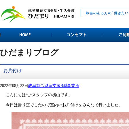
ひだまりブログ
お片付け
2022年08月22日
岐阜就労継続支援B型事業所
こんにちは^_^スタッフの横山です。
今日は曇り空でしたので室内のお片付けをみんなで行いました。