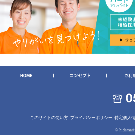
このサイトの使い方
プライバシーポリシー
特定個人
© hidamarin