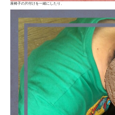
座椅子の片付けを一緒にしたり、