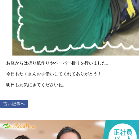
お昼からは折り紙作りやペーパー折りを行いました。
今日もたくさんお手伝いしてくれてありがとう！
明日も元気にきてくださいね。
古い記事へ